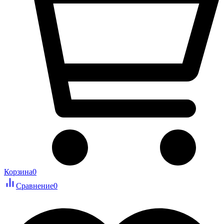
Корзина
0
Сравнение
0