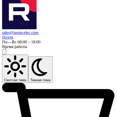
sales@prom-elec.com
Почта
Пн—Вс 08:00 – 18:00
Время работы
Светлая тема
Темная тема