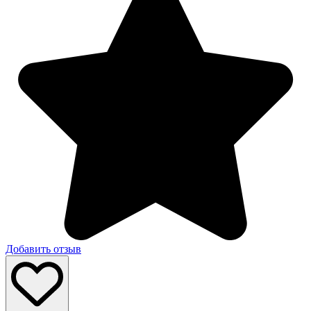
Добавить отзыв