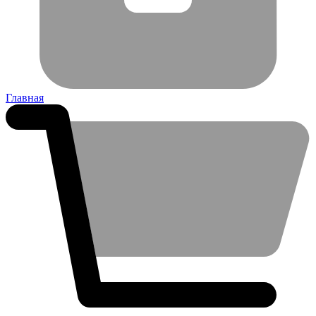
Главная