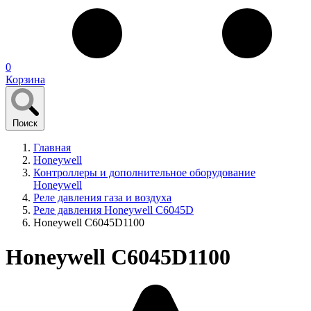
0
Корзина
Поиск
Главная
Honeywell
Контроллеры и дополнительное оборудование
Honeywell
Реле давления газа и воздуха
Реле давления Honeywell C6045D
Honeywell C6045D1100
Honeywell C6045D1100