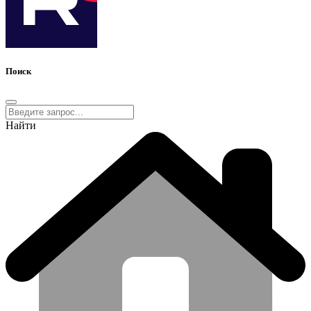
Поиск
Найти