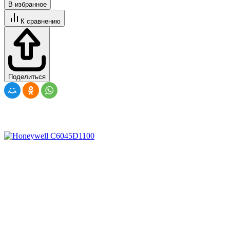
В избранное
К сравнению
Поделиться