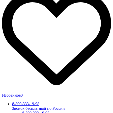
Избранное
0
8-800-333-19-98
Звонок бесплатный по России
8-800-333-19-98