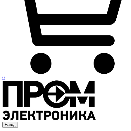
0
Назад