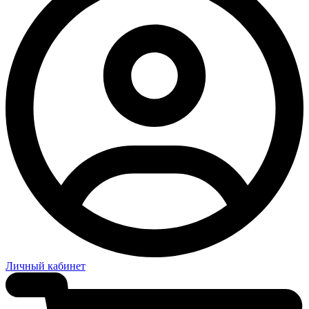
Личный кабинет