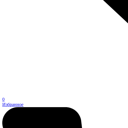
0
Избранное