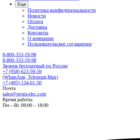
Еще
Политика конфиденциальности
Новости
Оплата
Доставка
Контакты
О компании
Пользовательское соглашение
8-800-333-19-98
8-800-333-19-98
Звонок бесплатный по России
+7 (958) 623-59-59
(WhatsApp, Telegram,Max)
+7 (495) 134-01-50
Почта
sales@prom-elec.com
Время работы
Пн—Вс 08:00 – 18:00