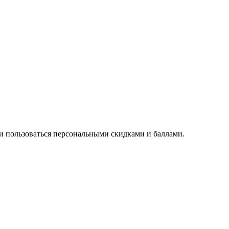
 и пользоваться персональными скидками и баллами.