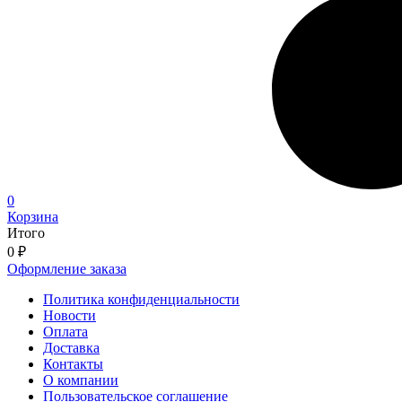
0
Корзина
Итого
0
₽
Оформление заказа
Политика конфиденциальности
Новости
Оплата
Доставка
Контакты
О компании
Пользовательское соглашение