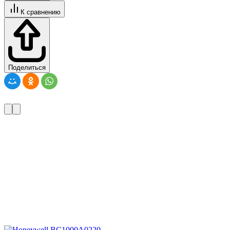
К сравнению
Поделиться