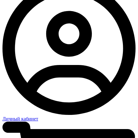
Личный кабинет