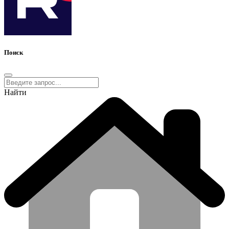
Поиск
Найти