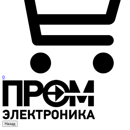
0
Назад