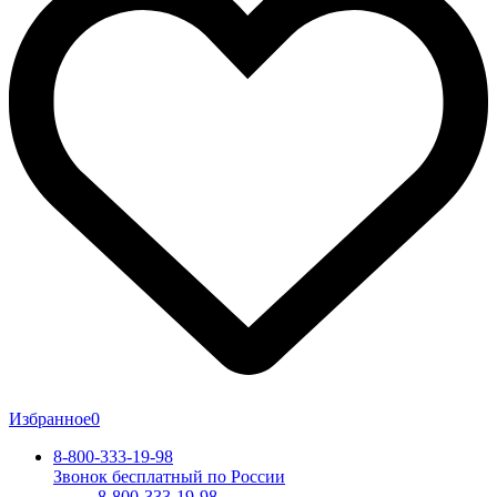
Избранное
0
8-800-333-19-98
Звонок бесплатный по России
8-800-333-19-98