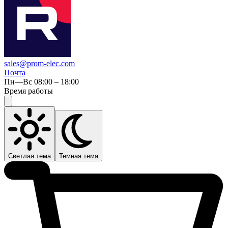
sales@prom-elec.com
Почта
Пн—Вс 08:00 – 18:00
Время работы
Светлая тема
Темная тема