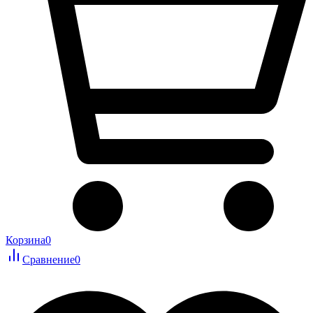
Корзина
0
Сравнение
0