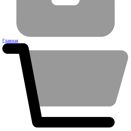
Главная