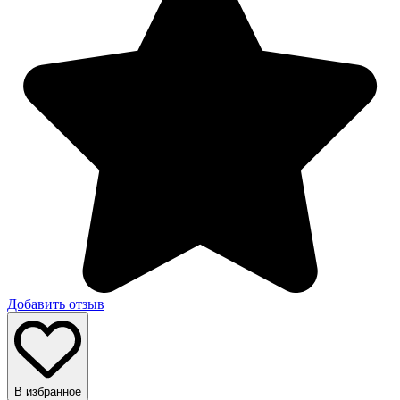
Добавить отзыв
В избранное