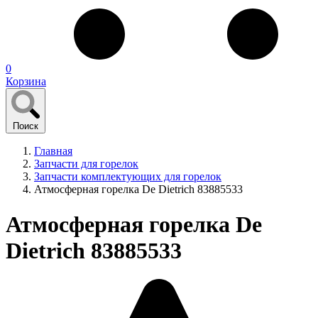
0
Корзина
Поиск
Главная
Запчасти для горелок
Запчасти комплектующих для горелок
Атмосферная горелка De Dietrich 83885533
Атмосферная горелка De
Dietrich 83885533