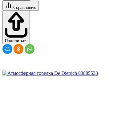
К сравнению
Поделиться