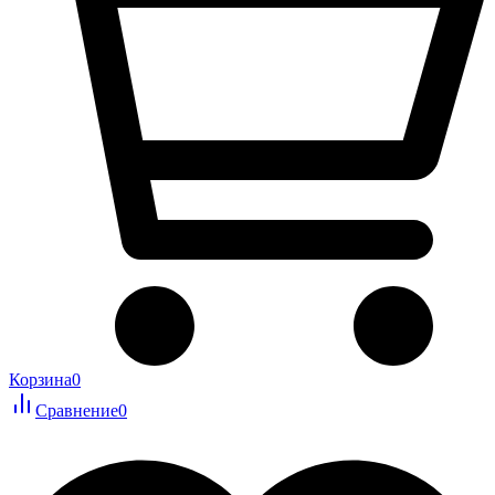
Корзина
0
Сравнение
0