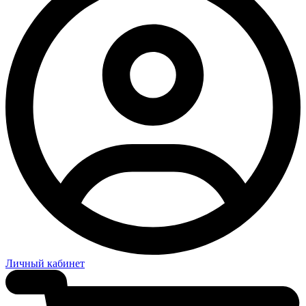
Личный кабинет