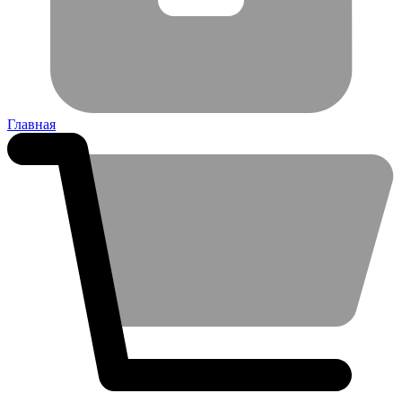
Главная