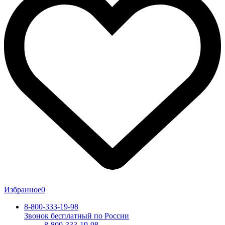
Избранное
0
8-800-333-19-98
Звонок бесплатный по России
8-800-333-19-98