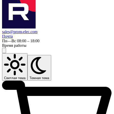
sales@prom-elec.com
Почта
Пн—Вс 08:00 – 18:00
Время работы
Светлая тема
Темная тема