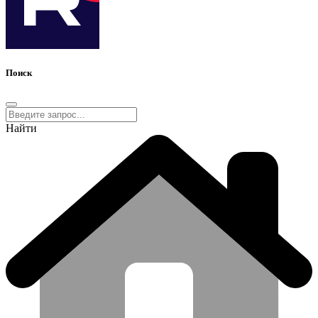
Поиск
Найти