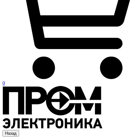
0
Назад