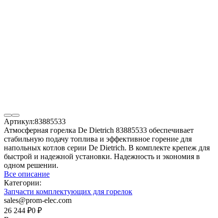
Артикул:
83885533
Атмосферная горелка De Dietrich 83885533 обеспечивает
стабильную подачу топлива и эффективное горение для
напольных котлов серии De Dietrich. В комплекте крепеж для
быстрой и надежной установки. Надежность и экономия в
одном решении.
Все описание
Категории:
Запчасти комплектующих для горелок
sales@prom-elec.com
26 244
₽
0
₽