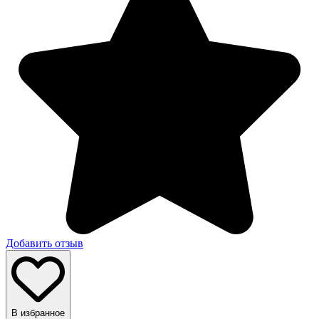
Добавить отзыв
В избранное