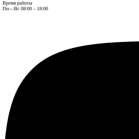
Время работы
Пн—Вс 08:00 – 18:00