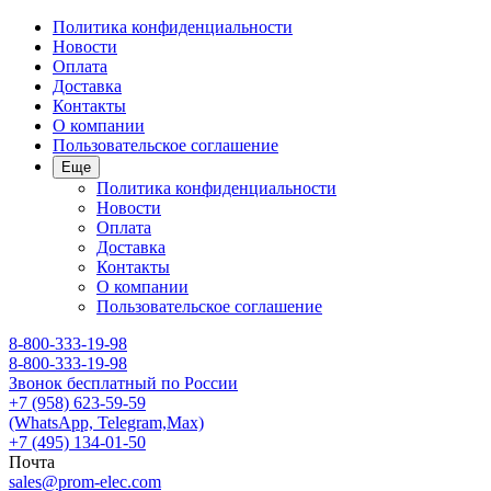
Политика конфиденциальности
Новости
Оплата
Доставка
Контакты
О компании
Пользовательское соглашение
Еще
Политика конфиденциальности
Новости
Оплата
Доставка
Контакты
О компании
Пользовательское соглашение
8-800-333-19-98
8-800-333-19-98
Звонок бесплатный по России
+7 (958) 623-59-59
(WhatsApp, Telegram,Max)
+7 (495) 134-01-50
Почта
sales@prom-elec.com