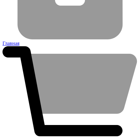
Главная