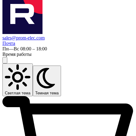
sales@prom-elec.com
Почта
Пн—Вс 08:00 – 18:00
Время работы
Светлая тема
Темная тема