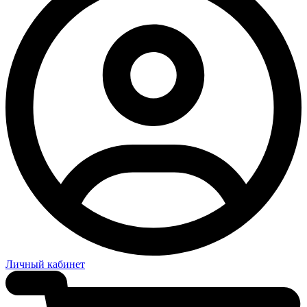
Личный кабинет