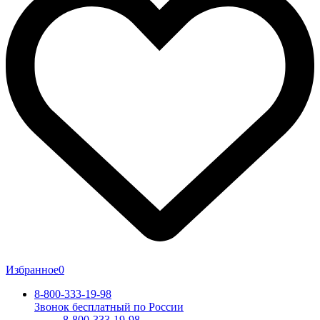
Избранное
0
8-800-333-19-98
Звонок бесплатный по России
8-800-333-19-98