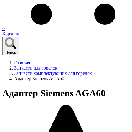
0
Корзина
Поиск
Главная
Запчасти для горелок
Запчасти комплектующих для горелок
Адаптер Siemens AGA60
Адаптер Siemens AGA60