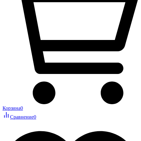
Корзина
0
Сравнение
0