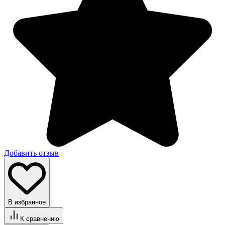
Добавить отзыв
В избранное
К сравнению