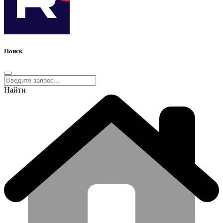
Поиск
Найти