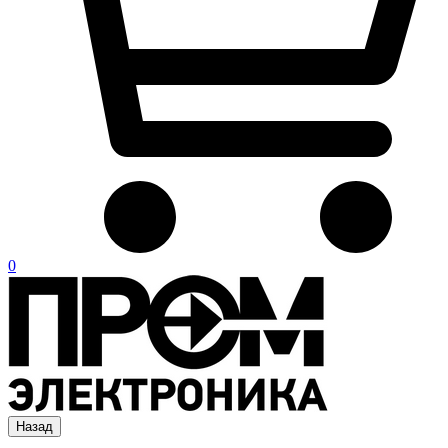
0
Назад