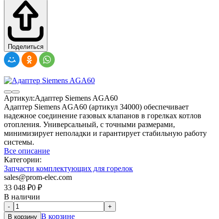
Поделиться
Артикул:
Адаптер Siemens AGA60
Адаптер Siemens AGA60 (артикул 34000) обеспечивает
надежное соединение газовых клапанов в горелках котлов
отопления. Универсальный, с точными размерами,
минимизирует неполадки и гарантирует стабильную работу
системы.
Все описание
Категории:
Запчасти комплектующих для горелок
sales@prom-elec.com
33 048
₽
0
₽
В наличии
-
+
В корзине
В корзину