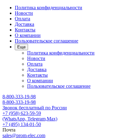
Политика конфиденциальности
Новости
Оплата
Доставка
Контакты
О компании
Пользовательское соглашение
Еще
Политика конфиденциальности
Новости
Оплата
Доставка
Контакты
О компании
Пользовательское соглашение
8-800-333-19-98
8-800-333-19-98
Звонок бесплатный по России
+7 (958) 623-59-59
(WhatsApp, Telegram,Max)
+7 (495) 134-01-50
Почта
sales@prom-elec.com