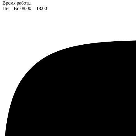
Время работы
Пн—Вс 08:00 – 18:00